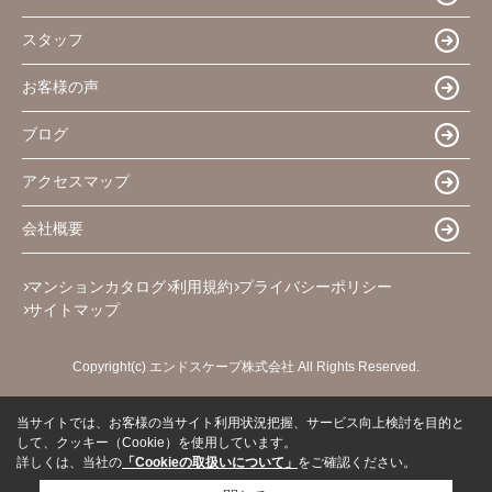
スタッフ
お客様の声
ブログ
アクセスマップ
会社概要
マンションカタログ
利用規約
プライバシーポリシー
サイトマップ
Copyright(c) エンドスケープ株式会社 All Rights Reserved.
当サイトでは、お客様の当サイト利用状況把握、サービス向上検討を目的と
して、クッキー（Cookie）を使用しています。
詳しくは、当社の
「Cookieの取扱いについて」
をご確認ください。