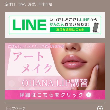
定休日：
GW、お盆、年末年始
トップページ