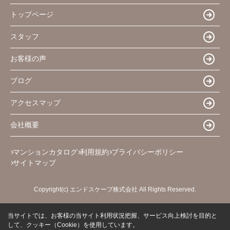
トップページ
スタッフ
お客様の声
ブログ
アクセスマップ
会社概要
マンションカタログ
利用規約
プライバシーポリシー
サイトマップ
Copyright(c) エンドスケープ株式会社 All Rights Reserved.
当サイトでは、お客様の当サイト利用状況把握、サービス向上検討を目的と
して、クッキー（Cookie）を使用しています。