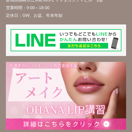
群馬県高崎市江木町983-1 ヤマタカシティビル 1階
営業時間：
9:00～18:00
定休日：
GW、お盆、年末年始