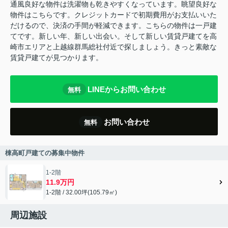
通風良好な物件は洗濯物も乾きやすくなっています。眺望良好な
物件はこちらです。クレジットカードで初期費用がお支払いいた
だけるので、決済の手間が軽減できます。こちらの物件は一戸建
てです。新しい年、新しい出会い。そして新しい賃貸戸建てを高
崎市エリアと上越線群馬総社付近で探しましょう。きっと素敵な
賃貸戸建てが見つかります。
LINEからお問い合わせ
無料
お問い合わせ
無料
棟高町戸建ての募集中物件
1-2階
11.9万円
1-2階 / 32.00坪(105.79㎡)
周辺施設