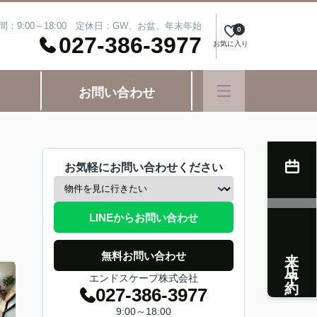
間：9:00～18:00 定休日：GW、お盆、年末年始
0
027-386-3977
お気に入り
お問い合わせ
お気軽にお問い合わせください
LINEからお問い合わせ
来店予約
無料お問い合わせ
エンドスケープ株式会社
027-386-3977
9:00～18:00