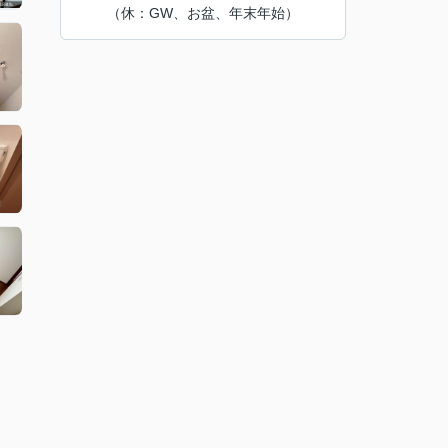
（休：GW、お盆、年末年始）