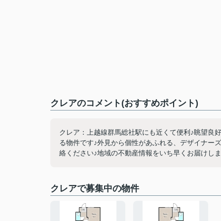
クレアのコメント(おすすめポイント)
クレア：上越線群馬総社駅にも近くて便利♪眺望良
る物件です♪外見から個性があふれる、デザイナー
絡ください♪地域の不動産情報をいち早くお届けしま
クレアで募集中の物件