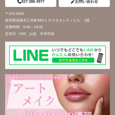
027-386-3977
お問い合わせ
〒370-0046
群馬県高崎市江木町983-1 ヤマタカシティビル 1階
営業時間：
9:00～18:00
定休日：
GW、お盆、年末年始