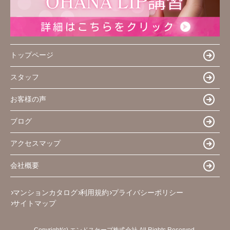
トップページ
スタッフ
お客様の声
ブログ
アクセスマップ
会社概要
マンションカタログ
利用規約
プライバシーポリシー
サイトマップ
Copyright(c) エンドスケープ株式会社 All Rights Reserved.