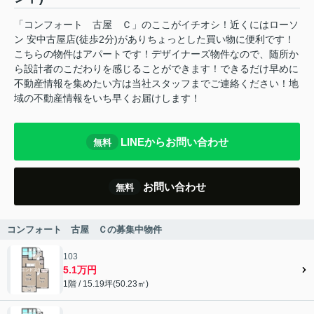
「コンフォート 古屋 Ｃ」のここがイチオシ！近くにはローソ
ン 安中古屋店(徒歩2分)がありちょっとした買い物に便利です！
こちらの物件はアパートです！デザイナーズ物件なので、随所か
ら設計者のこだわりを感じることができます！できるだけ早めに
不動産情報を集めたい方は当社スタッフまでご連絡ください！地
域の不動産情報をいち早くお届けします！
LINEからお問い合わせ
無料
お問い合わせ
無料
コンフォート 古屋 Ｃの募集中物件
103
5.1万円
1階 / 15.19坪(50.23㎡)