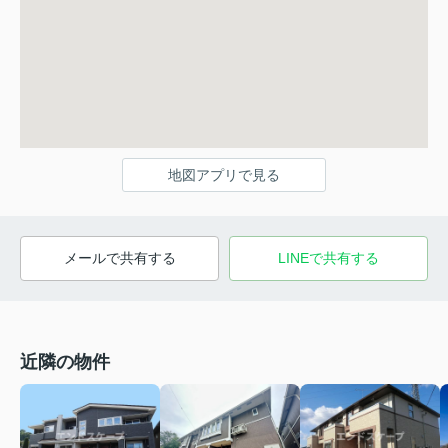
地図アプリで見る
メールで共有する
LINEで共有する
近隣の物件