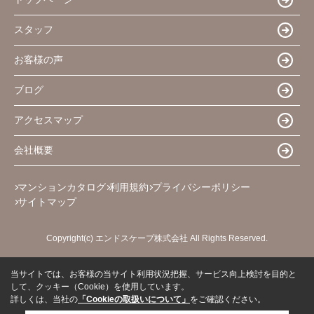
スタッフ
お客様の声
ブログ
アクセスマップ
会社概要
マンションカタログ
利用規約
プライバシーポリシー
サイトマップ
Copyright(c) エンドスケープ株式会社 All Rights Reserved.
当サイトでは、お客様の当サイト利用状況把握、サービス向上検討を目的と
して、クッキー（Cookie）を使用しています。
詳しくは、当社の
「Cookieの取扱いについて」
をご確認ください。