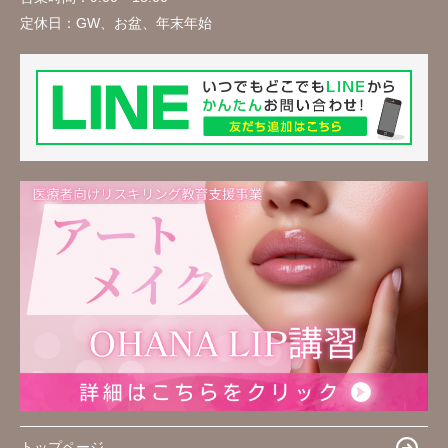
定休日：
GW、お盆、年末年始
トップページ