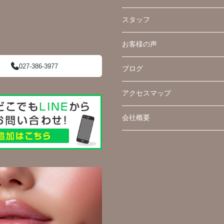
スタッフ
お客様の声
027-386-3977
ブログ
アクセスマップ
会社概要