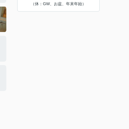
（休：GW、お盆、年末年始）