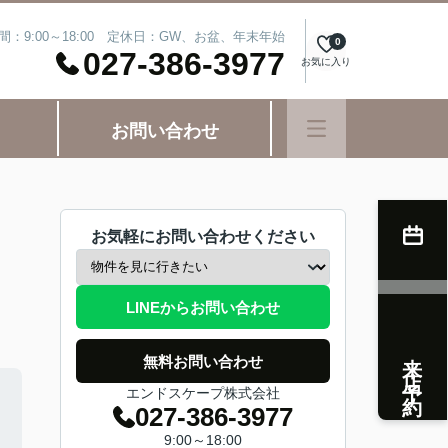
間：9:00～18:00 定休日：GW、お盆、年末年始
0
027-386-3977
お気に入り
お問い合わせ
お気軽にお問い合わせください
LINEからお問い合わせ
来店予約
無料お問い合わせ
エンドスケープ株式会社
027-386-3977
9:00～18:00