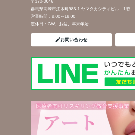
〒370-0046
群馬県高崎市江木町983-1 ヤマタカシティビル 1階
営業時間：
9:00～18:00
定休日：
GW、お盆、年末年始
お問い合わせ