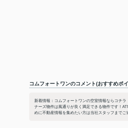
コムフォートワンのコメント(おすすめポイ
新着情報：コムフォートワンの空室情報ならコチラ
ナーズ物件は風通りが良く満足できる物件です！A
めに不動産情報を集めたい方は当社スタッフまでご