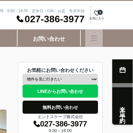
間：9:00～18:00 定休日：GW、お盆、年末年始
0
027-386-3977
お気に入り
お問い合わせ
お気軽にお問い合わせください
LINEからお問い合わせ
来店予約
無料お問い合わせ
エンドスケープ株式会社
027-386-3977
9:00～18:00