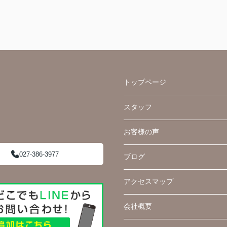
トップページ
スタッフ
お客様の声
027-386-3977
ブログ
アクセスマップ
会社概要