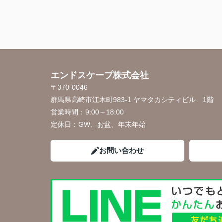
エンドスケープ株式会社
〒370-0046
群馬県高崎市江木町983-1 ヤマタカシティビル 1階
営業時間：
9:00～18:00
定休日：
GW、お盆、年末年始
お問い合わせ