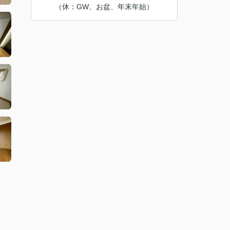
（休：GW、お盆、年末年始）