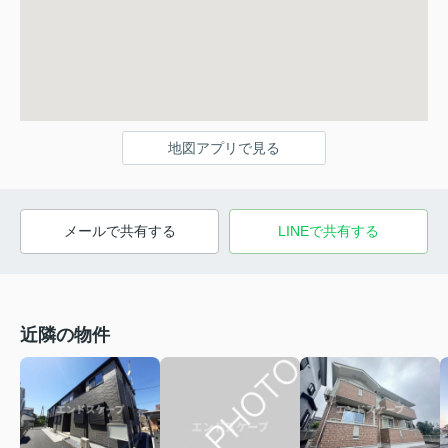
地図アプリで見る
メールで共有する
LINEで共有する
近隣の物件