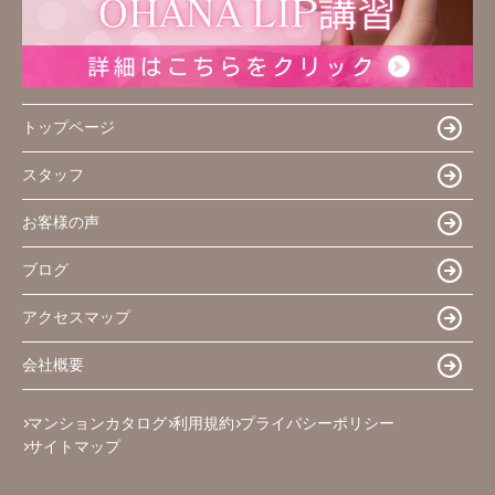
トップページ
スタッフ
お客様の声
ブログ
アクセスマップ
会社概要
マンションカタログ
利用規約
プライバシーポリシー
サイトマップ