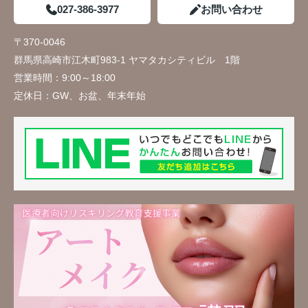
027-386-3977
お問い合わせ
〒370-0046
群馬県高崎市江木町983-1 ヤマタカシティビル 1階
営業時間：
9:00～18:00
定休日：
GW、お盆、年末年始