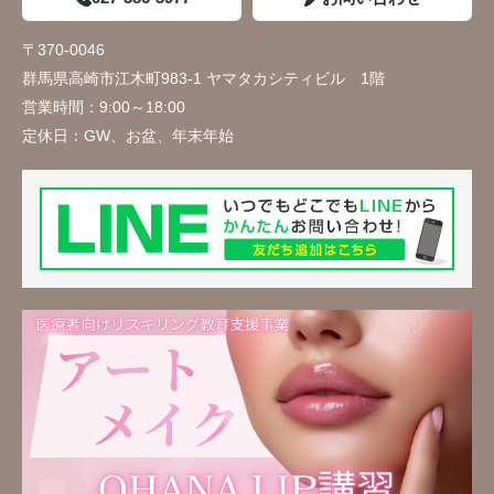
〒370-0046
群馬県高崎市江木町983-1 ヤマタカシティビル 1階
営業時間：
9:00～18:00
定休日：
GW、お盆、年末年始