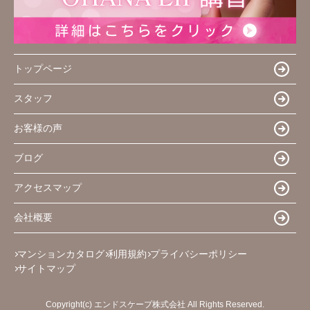
トップページ
スタッフ
お客様の声
ブログ
アクセスマップ
会社概要
マンションカタログ
利用規約
プライバシーポリシー
サイトマップ
Copyright(c) エンドスケープ株式会社 All Rights Reserved.