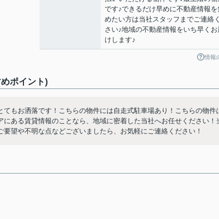
です♪できるだけ早めに不動産情報を
めたい方は当社スタッフまでご連絡
さい♪地域の不動産情報をいち早くお
けします♪
情報
めポイント)
とてもお洒落です！こちらの物件には自走式駐車場あり！こちらの物件
アにある賃貸情報のことなら、地域に密着した当社へお任せください！
ご要望や不明な点などございましたら、お気軽にご連絡ください！