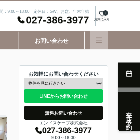
間：9:00～18:00 定休日：GW、お盆、年末年始
0
027-386-3977
お気に入り
お問い合わせ
お気軽にお問い合わせください
LINEからお問い合わせ
来店予約
無料お問い合わせ
エンドスケープ株式会社
027-386-3977
9:00～18:00