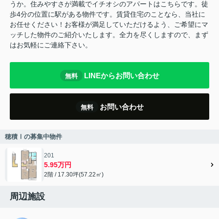
うか。住みやすさが満載でイチオシのアパートはこちらです。徒
歩4分の位置に駅がある物件です。賃貸住宅のことなら、当社に
お任せください！お客様が満足していただけるよう、ご希望にマ
ッチした物件のご紹介いたします。全力を尽くしますので、まず
はお気軽にご連絡下さい。
LINEからお問い合わせ
無料
お問い合わせ
無料
穂積Ⅰの募集中物件
201
5.95万円
2階 / 17.30坪(57.22㎡)
周辺施設