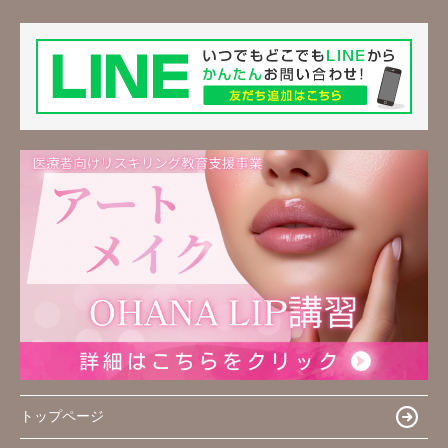
トップページ