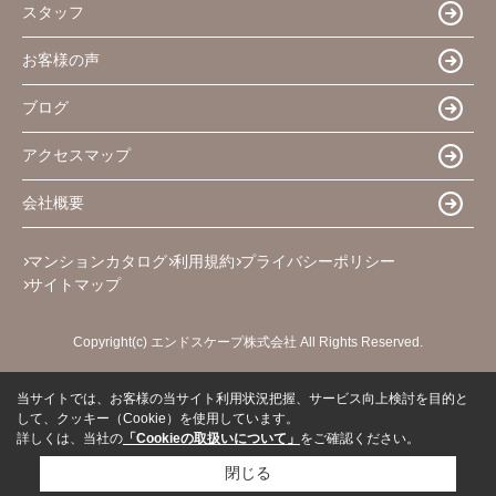
スタッフ
お客様の声
ブログ
アクセスマップ
会社概要
マンションカタログ
利用規約
プライバシーポリシー
サイトマップ
Copyright(c) エンドスケープ株式会社 All Rights Reserved.
当サイトでは、お客様の当サイト利用状況把握、サービス向上検討を目的と
して、クッキー（Cookie）を使用しています。
詳しくは、当社の
「Cookieの取扱いについて」
をご確認ください。
閉じる