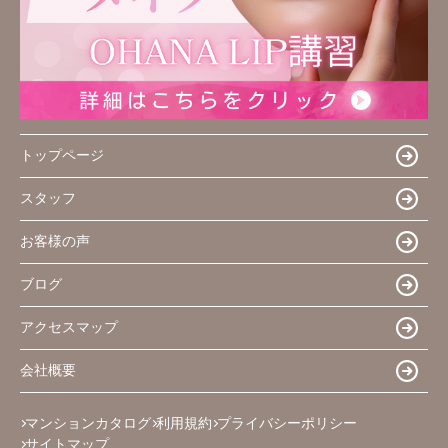
トップページ
スタッフ
お客様の声
ブログ
アクセスマップ
会社概要
マンションカタログ
利用規約
プライバシーポリシー
サイトマップ