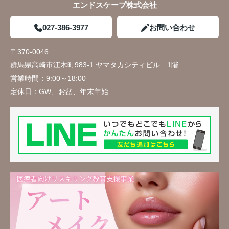
エンドスケープ株式会社
027-386-3977
お問い合わせ
〒370-0046
群馬県高崎市江木町983-1 ヤマタカシティビル 1階
営業時間：
9:00～18:00
定休日：
GW、お盆、年末年始