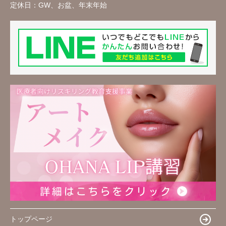
定休日：
GW、お盆、年末年始
トップページ