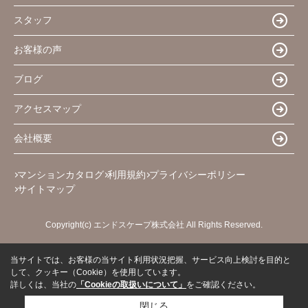
スタッフ
お客様の声
ブログ
アクセスマップ
会社概要
マンションカタログ
利用規約
プライバシーポリシー
サイトマップ
Copyright(c) エンドスケープ株式会社 All Rights Reserved.
当サイトでは、お客様の当サイト利用状況把握、サービス向上検討を目的と
して、クッキー（Cookie）を使用しています。
詳しくは、当社の
「Cookieの取扱いについて」
をご確認ください。
閉じる