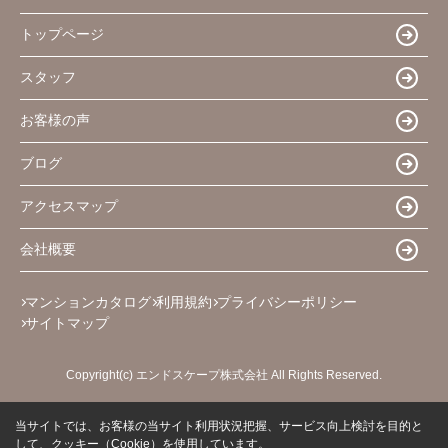
トップページ
スタッフ
お客様の声
ブログ
アクセスマップ
会社概要
マンションカタログ
利用規約
プライバシーポリシー
サイトマップ
Copyright(c) エンドスケープ株式会社 All Rights Reserved.
当サイトでは、お客様の当サイト利用状況把握、サービス向上検討を目的と
して、クッキー（Cookie）を使用しています。