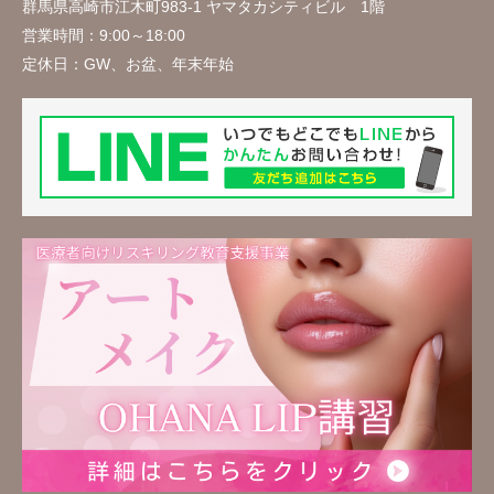
群馬県高崎市江木町983-1 ヤマタカシティビル 1階
営業時間：
9:00～18:00
定休日：
GW、お盆、年末年始