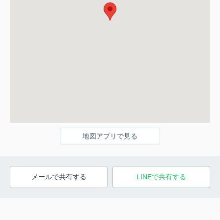
地図アプリで見る
メールで共有する
LINEで共有する