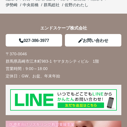
伊勢崎
中央前橋
群馬総社
佐野のわたし
エンドスケープ株式会社
027-386-3977
お問い合わせ
〒370-0046
群馬県高崎市江木町983-1 ヤマタカシティビル 1階
営業時間：
9:00～18:00
定休日：
GW、お盆、年末年始