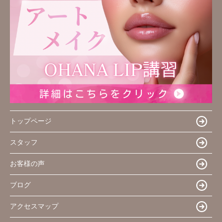
トップページ
スタッフ
お客様の声
ブログ
アクセスマップ