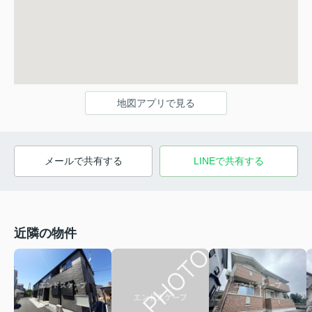
地図アプリで見る
メールで共有する
LINEで共有する
近隣の物件