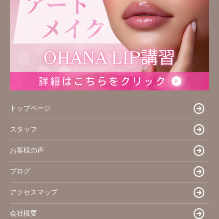
トップページ
スタッフ
お客様の声
ブログ
アクセスマップ
会社概要