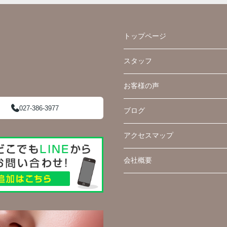
トップページ
スタッフ
お客様の声
027-386-3977
ブログ
アクセスマップ
会社概要