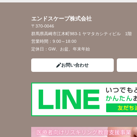
エンドスケープ株式会社
〒370-0046
群馬県高崎市江木町983-1 ヤマタカシティビル 1階
営業時間：
9:00～18:00
定休日：
GW、お盆、年末年始
お問い合わせ