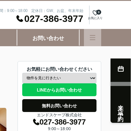
間：9:00～18:00 定休日：GW、お盆、年末年始
0
027-386-3977
お気に入り
お問い合わせ
お気軽にお問い合わせください
LINEからお問い合わせ
来店予約
無料お問い合わせ
エンドスケープ株式会社
027-386-3977
9:00～18:00