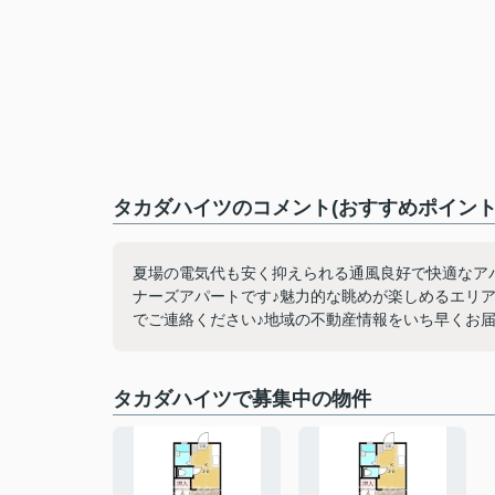
タカダハイツのコメント(おすすめポイント
夏場の電気代も安く抑えられる通風良好で快適なア
ナーズアパートです♪魅力的な眺めが楽しめるエリ
でご連絡ください♪地域の不動産情報をいち早くお届
タカダハイツで募集中の物件