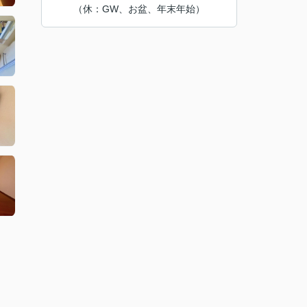
（休：GW、お盆、年末年始）