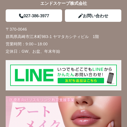
エンドスケープ株式会社
027-386-3977
お問い合わせ
〒370-0046
群馬県高崎市江木町983-1 ヤマタカシティビル 1階
営業時間：
9:00～18:00
定休日：
GW、お盆、年末年始