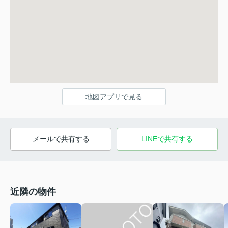
地図アプリで見る
メールで共有する
LINEで共有する
近隣の物件