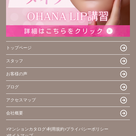
トップページ
スタッフ
お客様の声
ブログ
アクセスマップ
会社概要
マンションカタログ
利用規約
プライバシーポリシー
サイトマップ