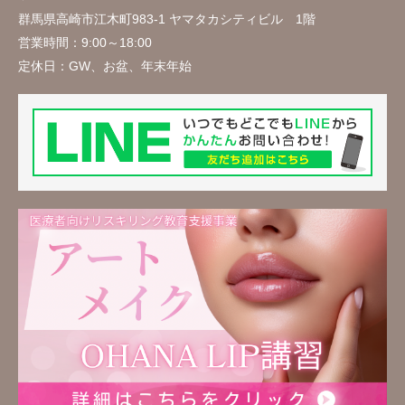
群馬県高崎市江木町983-1 ヤマタカシティビル 1階
営業時間：
9:00～18:00
定休日：
GW、お盆、年末年始