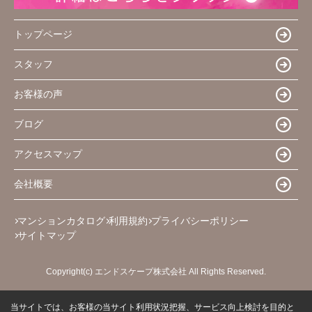
トップページ
スタッフ
お客様の声
ブログ
アクセスマップ
会社概要
マンションカタログ
利用規約
プライバシーポリシー
サイトマップ
Copyright(c) エンドスケープ株式会社 All Rights Reserved.
当サイトでは、お客様の当サイト利用状況把握、サービス向上検討を目的と