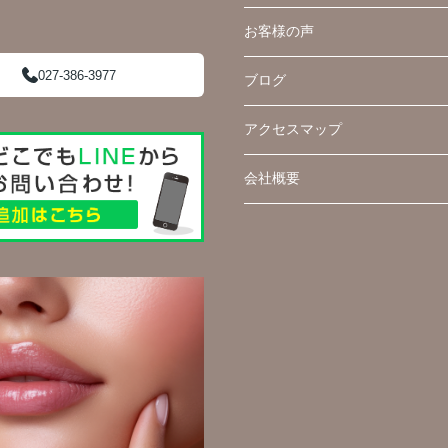
お客様の声
027-386-3977
ブログ
アクセスマップ
会社概要