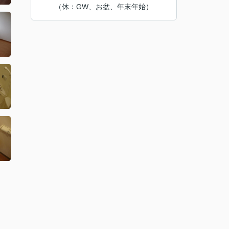
（休：GW、お盆、年末年始）