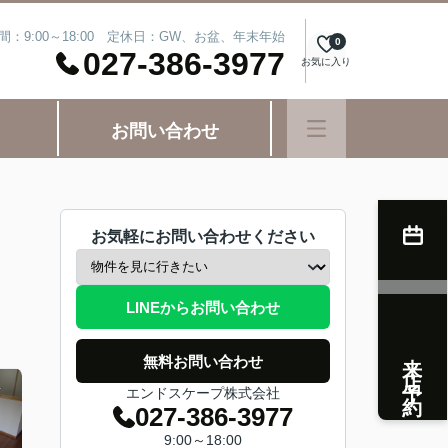
間：9:00～18:00 定休日：GW、お盆、年末年始
0
027-386-3977
お気に入り
お問い合わせ
お気軽にお問い合わせください
LINEからお問い合わせ
来店予約
無料お問い合わせ
エンドスケープ株式会社
027-386-3977
9:00～18:00