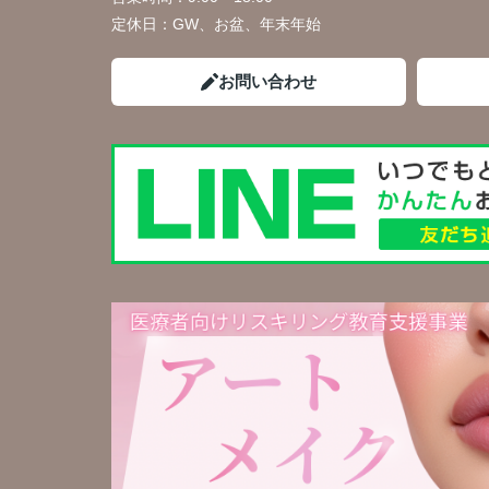
定休日：
GW、お盆、年末年始
お問い合わせ