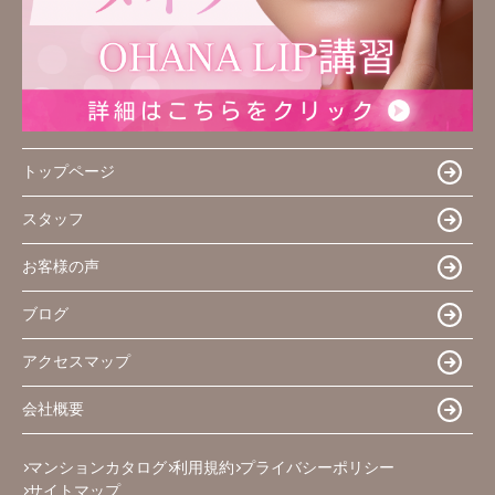
トップページ
スタッフ
お客様の声
ブログ
アクセスマップ
会社概要
マンションカタログ
利用規約
プライバシーポリシー
サイトマップ