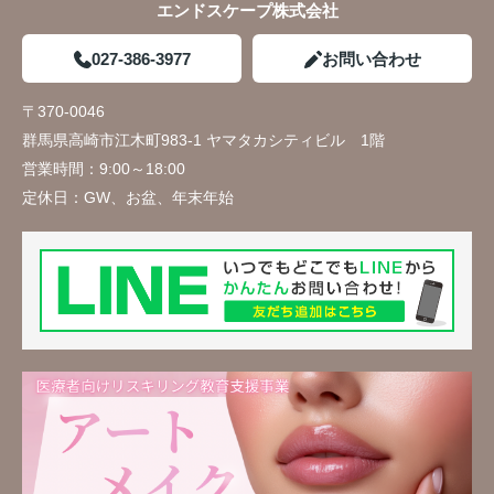
エンドスケープ株式会社
027-386-3977
お問い合わせ
〒370-0046
群馬県高崎市江木町983-1 ヤマタカシティビル 1階
営業時間：
9:00～18:00
定休日：
GW、お盆、年末年始