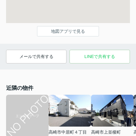
地図アプリで見る
メールで共有する
LINEで共有する
近隣の物件
高崎市中居町４丁目
高崎市上並榎町