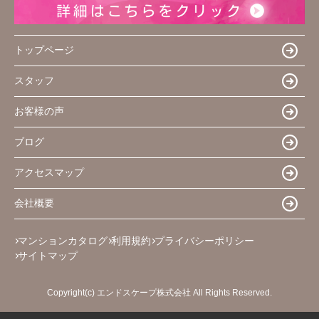
トップページ
スタッフ
お客様の声
ブログ
アクセスマップ
会社概要
マンションカタログ
利用規約
プライバシーポリシー
サイトマップ
Copyright(c) エンドスケープ株式会社 All Rights Reserved.