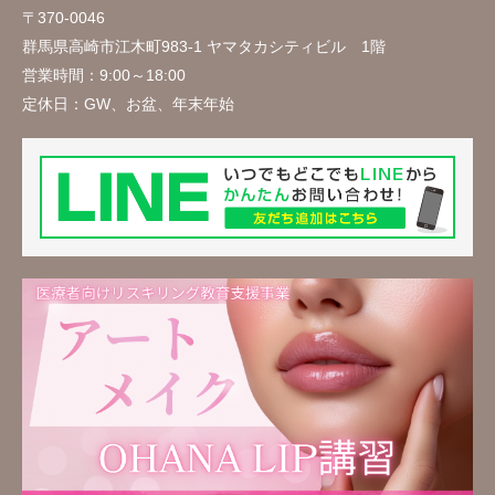
〒370-0046
群馬県高崎市江木町983-1 ヤマタカシティビル 1階
営業時間：
9:00～18:00
定休日：
GW、お盆、年末年始