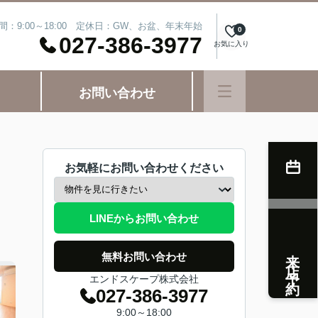
間：9:00～18:00 定休日：GW、お盆、年末年始
0
027-386-3977
お気に入り
お問い合わせ
お気軽にお問い合わせください
LINEからお問い合わせ
来店予約
無料お問い合わせ
エンドスケープ株式会社
027-386-3977
9:00～18:00