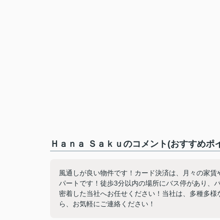
Ｈａｎａ Ｓａｋｕのコメント(おすすめポイ
風通しが良い物件です！カード決済は、月々の家賃
パートです！徒歩3分以内の場所にバス停があり、
密着した当社へお任せください！当社は、多種多様
ら、お気軽にご連絡ください！