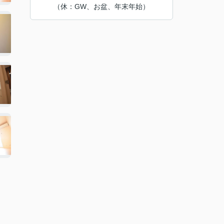
（休：GW、お盆、年末年始）