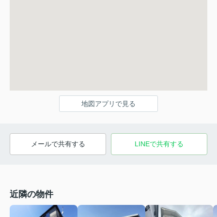
地図アプリで見る
メールで共有する
LINEで共有する
近隣の物件