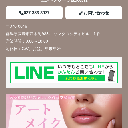
エンドスケープ株式会社
027-386-3977
お問い合わせ
〒370-0046
群馬県高崎市江木町983-1 ヤマタカシティビル 1階
営業時間：
9:00～18:00
定休日：
GW、お盆、年末年始