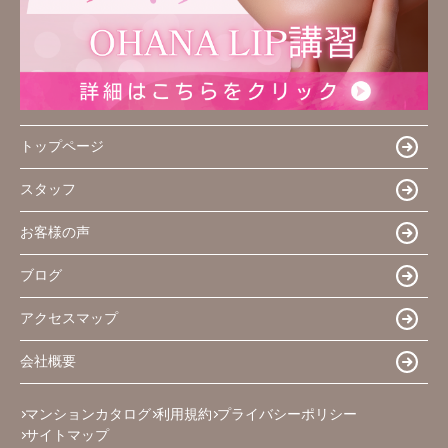
トップページ
スタッフ
お客様の声
ブログ
アクセスマップ
会社概要
マンションカタログ
利用規約
プライバシーポリシー
サイトマップ