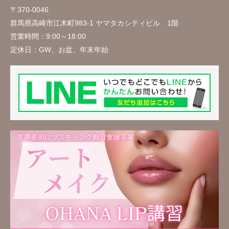
〒370-0046
群馬県高崎市江木町983-1 ヤマタカシティビル 1階
営業時間：
9:00～18:00
定休日：
GW、お盆、年末年始