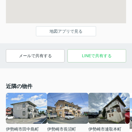
地図アプリで見る
メールで共有する
LINEで共有する
近隣の物件
伊勢崎市田中島町
伊勢崎市長沼町
伊勢崎市連取本町