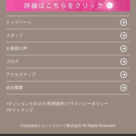
トップページ
スタッフ
お客様の声
ブログ
アクセスマップ
会社概要
マンションカタログ
利用規約
プライバシーポリシー
サイトマップ
Copyright(c) エンドスケープ株式会社 All Rights Reserved.