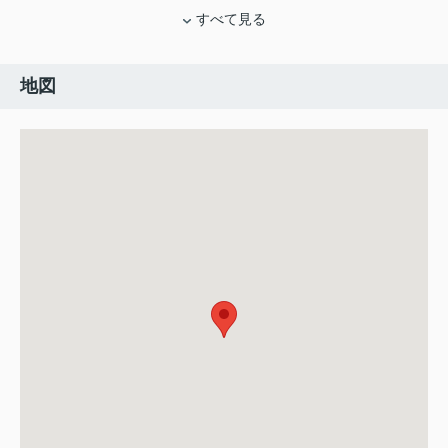
すべて見る
地図