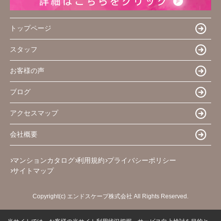
トップページ
スタッフ
お客様の声
ブログ
アクセスマップ
会社概要
マンションカタログ
利用規約
プライバシーポリシー
サイトマップ
Copyright(c) エンドスケープ株式会社 All Rights Reserved.