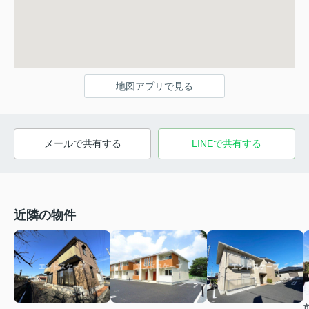
地図アプリで見る
メールで共有する
LINEで共有する
近隣の物件