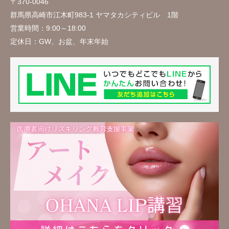
〒370-0046
群馬県高崎市江木町983-1 ヤマタカシティビル 1階
営業時間：
9:00～18:00
定休日：
GW、お盆、年末年始