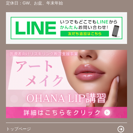
定休日：
GW、お盆、年末年始
トップページ