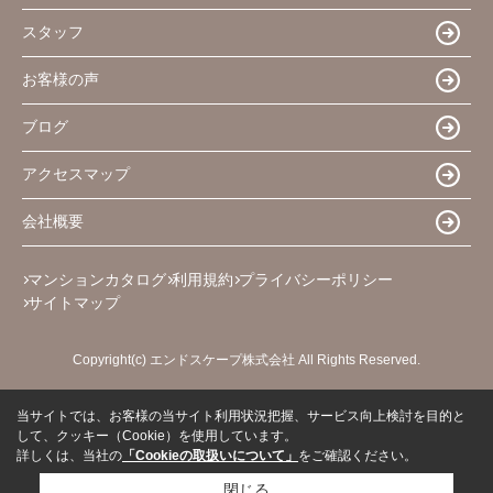
スタッフ
お客様の声
ブログ
アクセスマップ
会社概要
マンションカタログ
利用規約
プライバシーポリシー
サイトマップ
Copyright(c) エンドスケープ株式会社 All Rights Reserved.
当サイトでは、お客様の当サイト利用状況把握、サービス向上検討を目的と
して、クッキー（Cookie）を使用しています。
詳しくは、当社の
「Cookieの取扱いについて」
をご確認ください。
閉じる