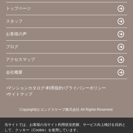
トップページ
スタッフ
お客様の声
ブログ
アクセスマップ
会社概要
マンションカタログ
利用規約
プライバシーポリシー
サイトマップ
Copyright(c) エンドスケープ株式会社 All Rights Reserved.
当サイトでは、お客様の当サイト利用状況把握、サービス向上検討を目的と
して、クッキー（Cookie）を使用しています。