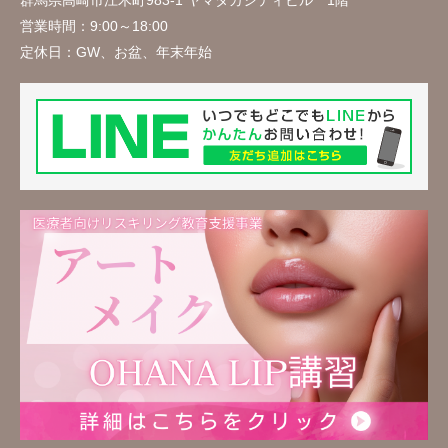
群馬県高崎市江木町983-1 ヤマタカシティビル 1階
営業時間：
9:00～18:00
定休日：
GW、お盆、年末年始