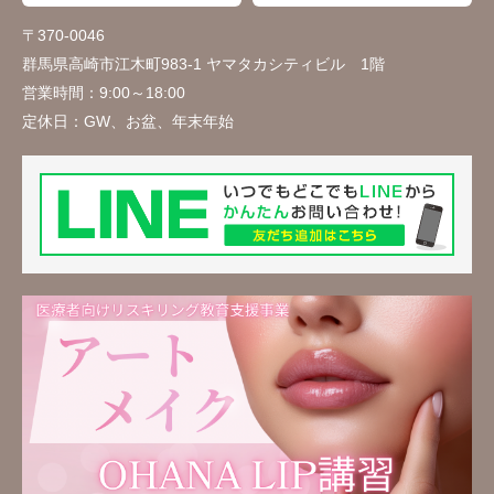
〒370-0046
群馬県高崎市江木町983-1 ヤマタカシティビル 1階
営業時間：
9:00～18:00
定休日：
GW、お盆、年末年始