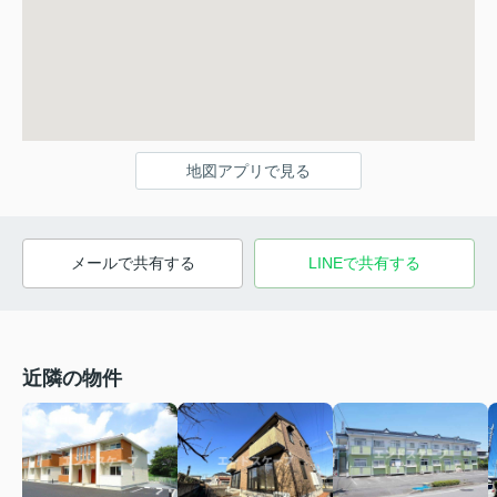
地図アプリで見る
メールで共有する
LINEで共有する
近隣の物件