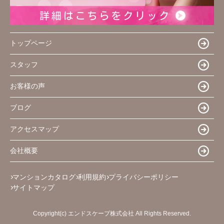
トップページ
スタッフ
お客様の声
ブログ
アクセスマップ
会社概要
マンションカタログ
利用規約
プライバシーポリシー
サイトマップ
Copyright(c) エンドスケープ株式会社 All Rights Reserved.