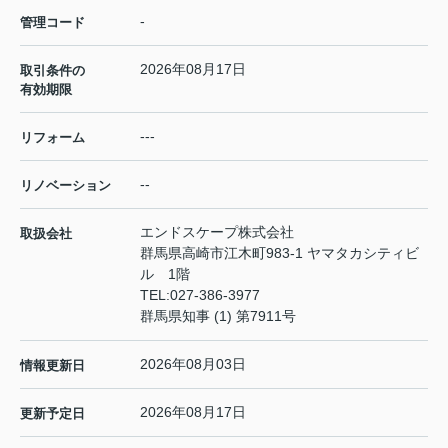
-
管理コード
2026年08月17日
取引条件の
有効期限
---
リフォーム
--
リノベーション
エンドスケープ株式会社
取扱会社
群馬県高崎市江木町983-1 ヤマタカシティビ
ル 1階
TEL:
027-386-3977
群馬県知事 (1) 第7911号
2026年08月03日
情報更新日
2026年08月17日
更新予定日