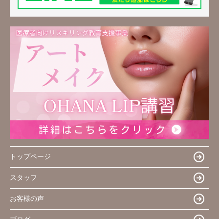
トップページ
スタッフ
お客様の声