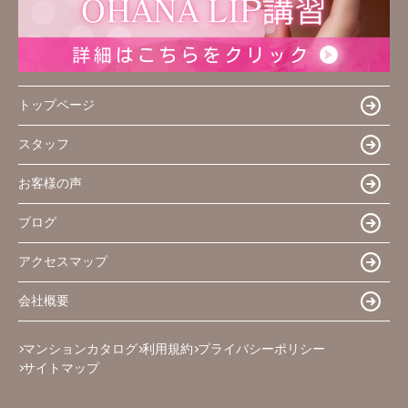
トップページ
スタッフ
お客様の声
ブログ
アクセスマップ
会社概要
マンションカタログ
利用規約
プライバシーポリシー
サイトマップ