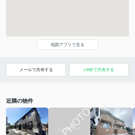
地図アプリで見る
メールで共有する
LINEで共有する
近隣の物件