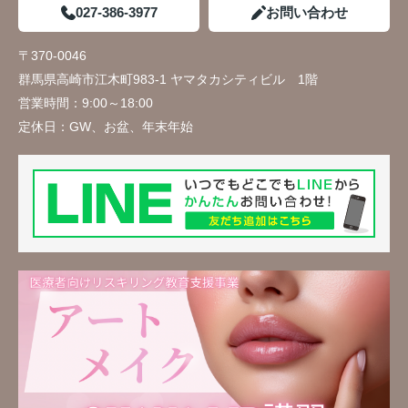
027-386-3977
お問い合わせ
〒370-0046
群馬県高崎市江木町983-1 ヤマタカシティビル 1階
営業時間：
9:00～18:00
定休日：
GW、お盆、年末年始