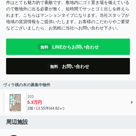
件はとても魅力的で素敵です。敷地内にゴミ置き場を備えている
ので敷地外に出る必要が無く、短時間でサッとゴミ出しを終えら
れます。こちらはマンションタイプになります。当社スタッフが
地域の賃貸情報をご提供いたします。お客様のこだわりやご要望
などございましたら、お気軽に当社へお問い合わせ下さい。
LINEからお問い合わせ
無料
お問い合わせ
無料
ヴィラ桃の木の募集中物件
103
5.3万円
1階 / 13.55坪(44.82㎡)
周辺施設