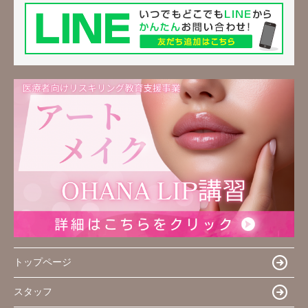
トップページ
スタッフ