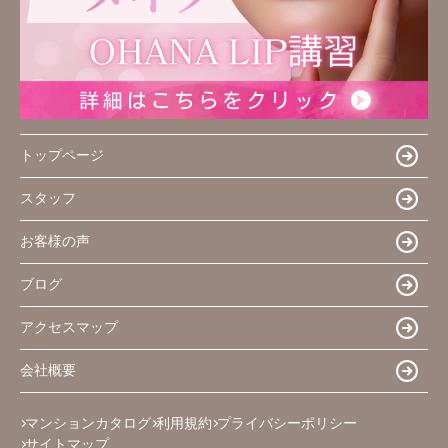
トップページ
スタッフ
お客様の声
ブログ
アクセスマップ
会社概要
マンションカタログ
利用規約
プライバシーポリシー
サイトマップ