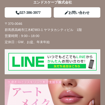
エンドスケープ株式会社
027-386-3977
お問い合わせ
〒370-0046
群馬県高崎市江木町983-1 ヤマタカシティビル 1階
営業時間：
9:00～18:00
定休日：
GW、お盆、年末年始