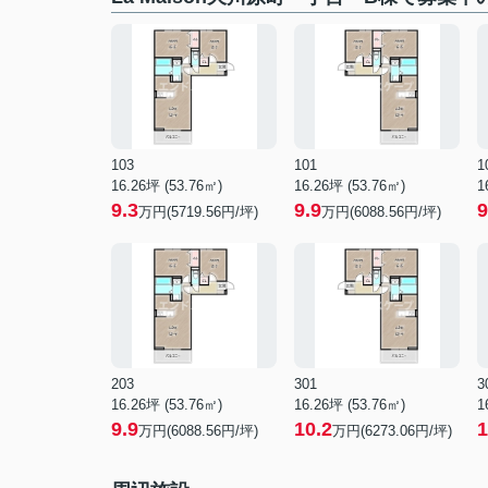
103
101
1
16.26坪 (53.76㎡)
16.26坪 (53.76㎡)
1
9.3
9.9
9
万円(5719.56円/坪)
万円(6088.56円/坪)
203
301
3
16.26坪 (53.76㎡)
16.26坪 (53.76㎡)
1
9.9
10.2
1
万円(6088.56円/坪)
万円(6273.06円/坪)