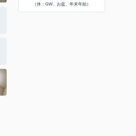
（休：GW、お盆、年末年始）