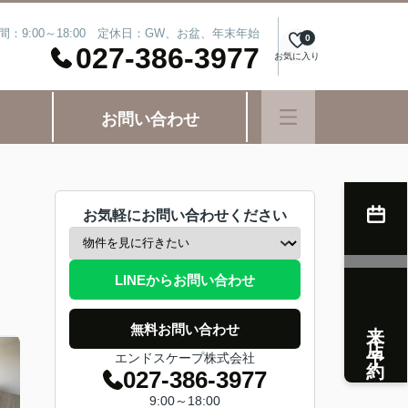
間：9:00～18:00 定休日：GW、お盆、年末年始
0
027-386-3977
お気に入り
お問い合わせ
お気軽にお問い合わせください
LINEからお問い合わせ
来店予約
無料お問い合わせ
エンドスケープ株式会社
027-386-3977
9:00～18:00