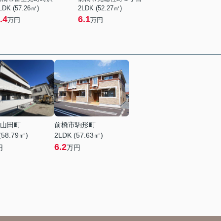
LDK (57.26㎡)
2LDK (52.27㎡)
.4
6.1
万円
万円
山田町
前橋市駒形町
(58.79㎡)
2LDK (57.63㎡)
6.2
円
万円