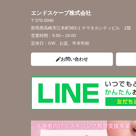
エンドスケープ株式会社
〒370-0046
群馬県高崎市江木町983-1 ヤマタカシティビル 1階
営業時間：
9:00～18:00
定休日：
GW、お盆、年末年始
お問い合わせ