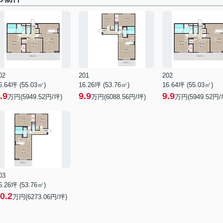
02
201
202
6.64坪 (55.03㎡)
16.26坪 (53.76㎡)
16.64坪 (55.03㎡)
.9
9.9
9.9
万円(5949.52円/坪)
万円(6088.56円/坪)
万円(5949.52円/
03
6.26坪 (53.76㎡)
0.2
万円(6273.06円/坪)