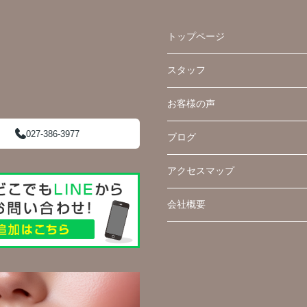
トップページ
スタッフ
お客様の声
027-386-3977
ブログ
アクセスマップ
会社概要