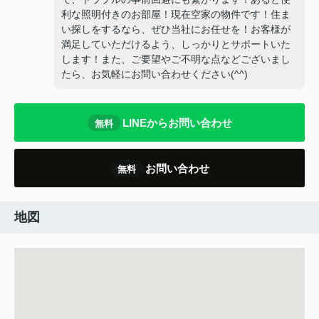
利な照明付きのお部屋！現在空家の物件です！住ま
い探しをするなら、ぜひ当社にお任せを！お客様が
満足していただけるよう、しっかりとサポートいた
します！また、ご要望やご不明な点などございまし
たら、お気軽にお問い合わせください(^^)
LINEからお問い合わせ
無料
お問い合わせ
無料
地図