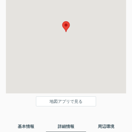
地図アプリで見る
基本情報
詳細情報
周辺環境