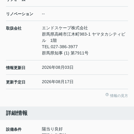
--
リノベーション
エンドスケープ株式会社
取扱会社
群馬県高崎市江木町983-1 ヤマタカシティビ
ル 1階
TEL:
027-386-3977
群馬県知事 (1) 第7911号
2026年08月03日
情報更新日
2026年08月17日
更新予定日
情報の見方
詳細情報
陽当り良好
設備条件