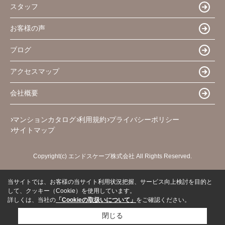
スタッフ
お客様の声
ブログ
アクセスマップ
会社概要
マンションカタログ
利用規約
プライバシーポリシー
サイトマップ
Copyright(c) エンドスケープ株式会社 All Rights Reserved.
当サイトでは、お客様の当サイト利用状況把握、サービス向上検討を目的と
して、クッキー（Cookie）を使用しています。
詳しくは、当社の
「Cookieの取扱いについて」
をご確認ください。
閉じる