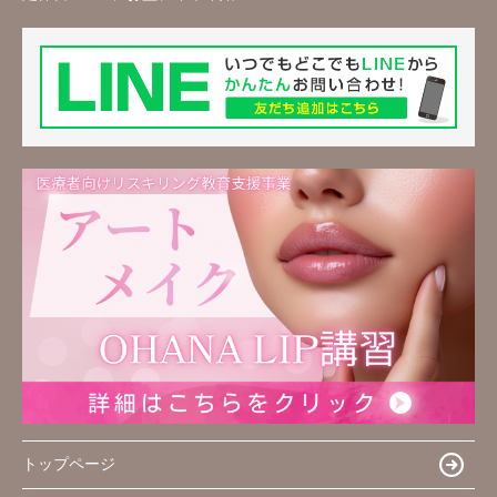
トップページ