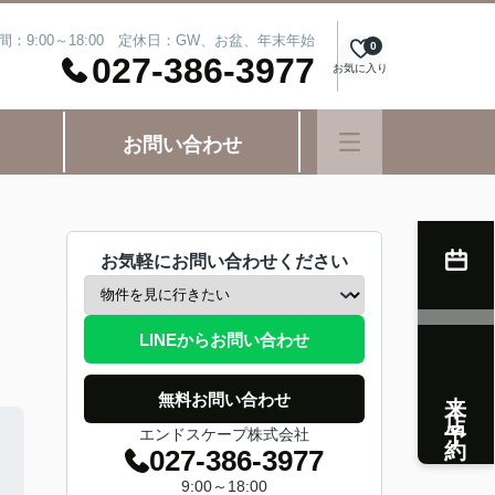
間：9:00～18:00 定休日：GW、お盆、年末年始
0
027-386-3977
お気に入り
お問い合わせ
お気軽にお問い合わせください
LINEからお問い合わせ
来店予約
無料お問い合わせ
エンドスケープ株式会社
027-386-3977
9:00～18:00