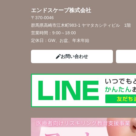
エンドスケープ株式会社
〒370-0046
群馬県高崎市江木町983-1 ヤマタカシティビル 1階
営業時間：
9:00～18:00
定休日：
GW、お盆、年末年始
お問い合わせ