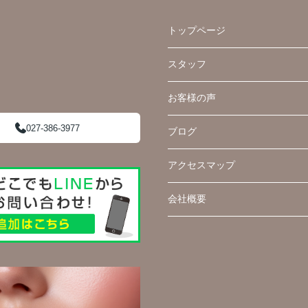
トップページ
スタッフ
お客様の声
027-386-3977
ブログ
アクセスマップ
会社概要