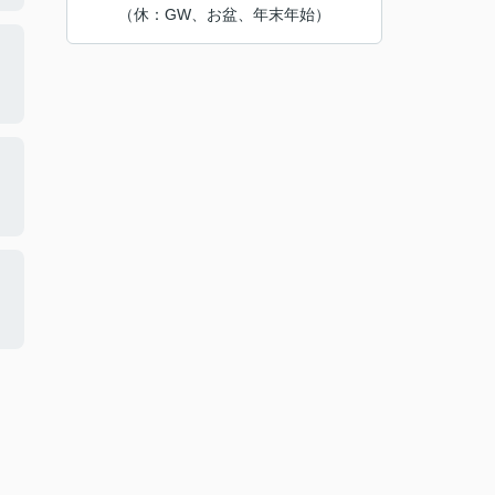
（休：GW、お盆、年末年始）