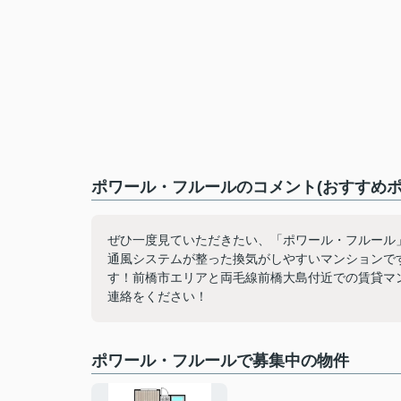
ポワール・フルールのコメント(おすすめポ
ぜひ一度見ていただきたい、「ポワール・フルール
通風システムが整った換気がしやすいマンションで
す！前橋市エリアと両毛線前橋大島付近での賃貸マ
連絡をください！
ポワール・フルールで募集中の物件