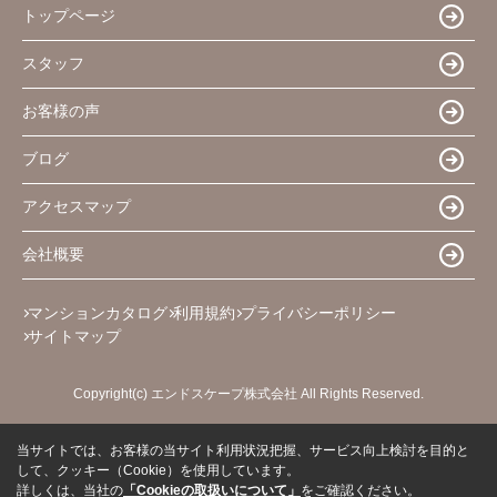
トップページ
スタッフ
お客様の声
ブログ
アクセスマップ
会社概要
マンションカタログ
利用規約
プライバシーポリシー
サイトマップ
Copyright(c) エンドスケープ株式会社 All Rights Reserved.
当サイトでは、お客様の当サイト利用状況把握、サービス向上検討を目的と
して、クッキー（Cookie）を使用しています。
詳しくは、当社の
「Cookieの取扱いについて」
をご確認ください。