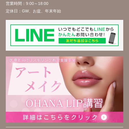
営業時間：
9:00～18:00
定休日：
GW、お盆、年末年始