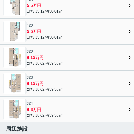
5.5万円
1階 / 15.12坪(50.01㎡)
102
5.5万円
1階 / 15.12坪(50.01㎡)
202
6.15万円
2階 / 18.02坪(59.58㎡)
203
6.15万円
2階 / 18.02坪(59.58㎡)
201
6.3万円
2階 / 18.02坪(59.58㎡)
周辺施設