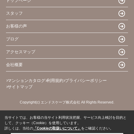
トップページ
スタッフ
お客様の声
ブログ
アクセスマップ
会社概要
マンションカタログ
利用規約
プライバシーポリシー
サイトマップ
Copyright(c) エンドスケープ株式会社 All Rights Reserved.
当サイトでは、お客様の当サイト利用状況把握、サービス向上検討を目的と
して、クッキー（Cookie）を使用しています。
詳しくは、当社の
「Cookieの取扱いについて」
をご確認ください。