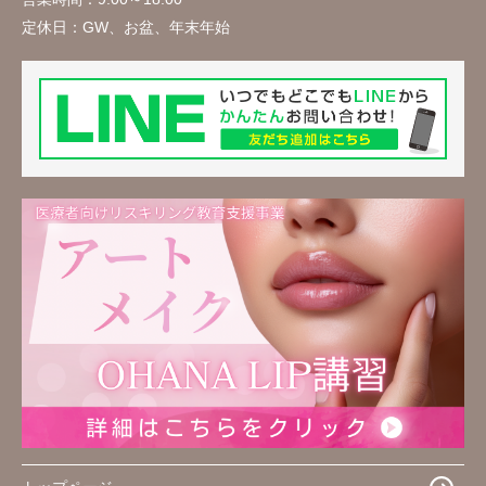
定休日：
GW、お盆、年末年始