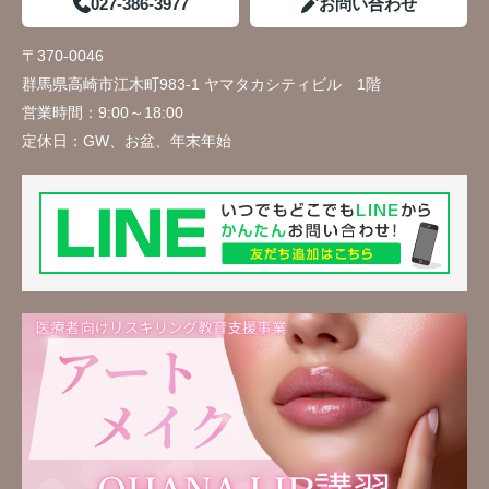
027-386-3977
お問い合わせ
〒370-0046
群馬県高崎市江木町983-1 ヤマタカシティビル 1階
営業時間：
9:00～18:00
定休日：
GW、お盆、年末年始