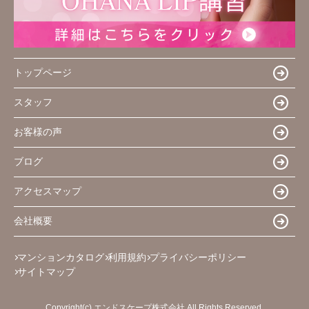
トップページ
スタッフ
お客様の声
ブログ
アクセスマップ
会社概要
マンションカタログ
利用規約
プライバシーポリシー
サイトマップ
Copyright(c) エンドスケープ株式会社 All Rights Reserved.