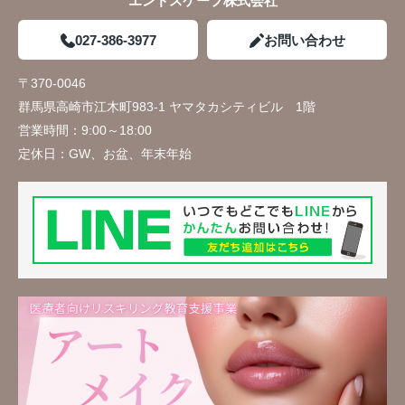
エンドスケープ株式会社
027-386-3977
お問い合わせ
〒370-0046
群馬県高崎市江木町983-1 ヤマタカシティビル 1階
営業時間：
9:00～18:00
定休日：
GW、お盆、年末年始