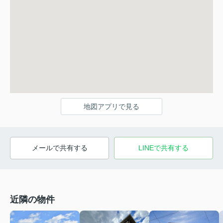
地図アプリで見る
メールで共有する
LINEで共有する
近隣の物件