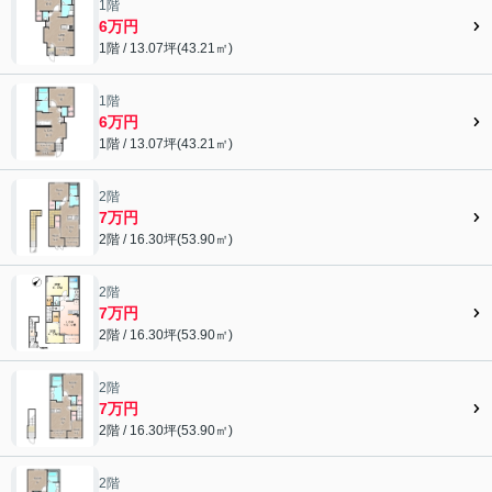
1階
6万円
1階 / 13.07坪(43.21㎡)
1階
6万円
1階 / 13.07坪(43.21㎡)
2階
7万円
2階 / 16.30坪(53.90㎡)
2階
7万円
2階 / 16.30坪(53.90㎡)
2階
7万円
2階 / 16.30坪(53.90㎡)
2階