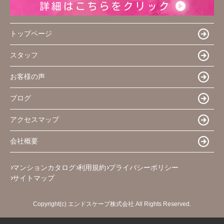
トップページ
スタッフ
お客様の声
ブログ
アクセスマップ
会社概要
マンションカタログ
利用規約
プライバシーポリシー
サイトマップ
Copyright(c) エンドスケープ株式会社 All Rights Reserved.