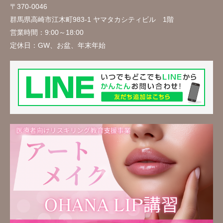
〒370-0046
群馬県高崎市江木町983-1 ヤマタカシティビル 1階
営業時間：
9:00～18:00
定休日：
GW、お盆、年末年始