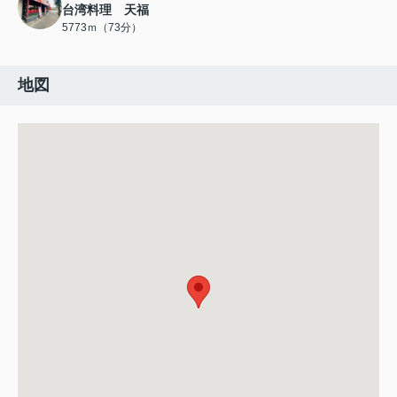
台湾料理 天福
5773ｍ（73分）
地図