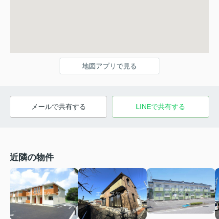
地図アプリで見る
メールで共有する
LINEで共有する
近隣の物件