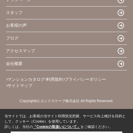
スタッフ
お客様の声
ブログ
アクセスマップ
会社概要
マンションカタログ
利用規約
プライバシーポリシー
サイトマップ
Copyright(c) エンドスケープ株式会社 All Rights Reserved.
当サイトでは、お客様の当サイト利用状況把握、サービス向上検討を目的と
して、クッキー（Cookie）を使用しています。
詳しくは、当社の
「Cookieの取扱いについて」
をご確認ください。