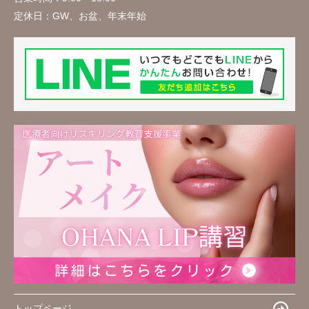
定休日：
GW、お盆、年末年始
トップページ