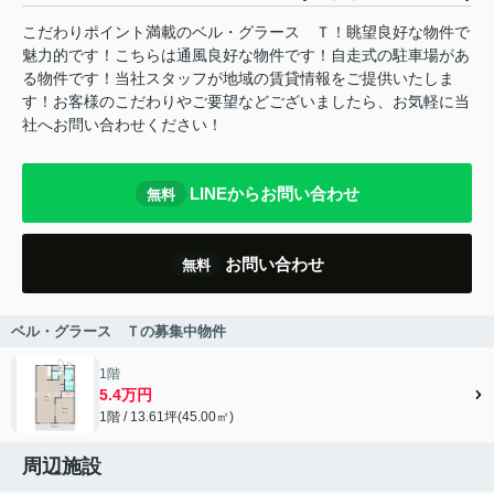
こだわりポイント満載のベル・グラース Ｔ！眺望良好な物件で
魅力的です！こちらは通風良好な物件です！自走式の駐車場があ
る物件です！当社スタッフが地域の賃貸情報をご提供いたしま
す！お客様のこだわりやご要望などございましたら、お気軽に当
社へお問い合わせください！
LINEからお問い合わせ
無料
お問い合わせ
無料
ベル・グラース Ｔの募集中物件
1階
5.4万円
1階 / 13.61坪(45.00㎡)
周辺施設