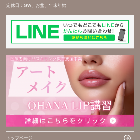
定休日：
GW、お盆、年末年始
トップページ