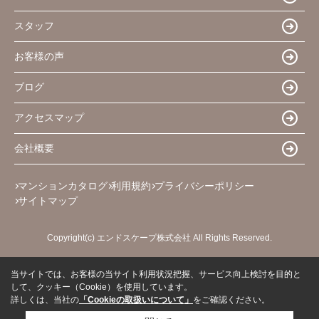
スタッフ
お客様の声
ブログ
アクセスマップ
会社概要
マンションカタログ
利用規約
プライバシーポリシー
サイトマップ
Copyright(c) エンドスケープ株式会社 All Rights Reserved.
当サイトでは、お客様の当サイト利用状況把握、サービス向上検討を目的と
して、クッキー（Cookie）を使用しています。
詳しくは、当社の
「Cookieの取扱いについて」
をご確認ください。