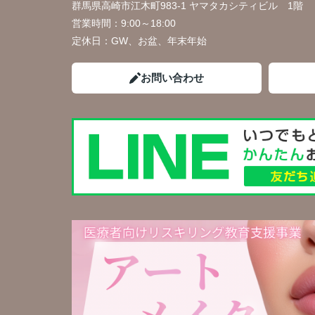
群馬県高崎市江木町983-1 ヤマタカシティビル 1階
営業時間：
9:00～18:00
定休日：
GW、お盆、年末年始
お問い合わせ