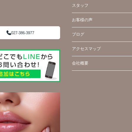
スタッフ
お客様の声
027-386-3977
ブログ
アクセスマップ
会社概要