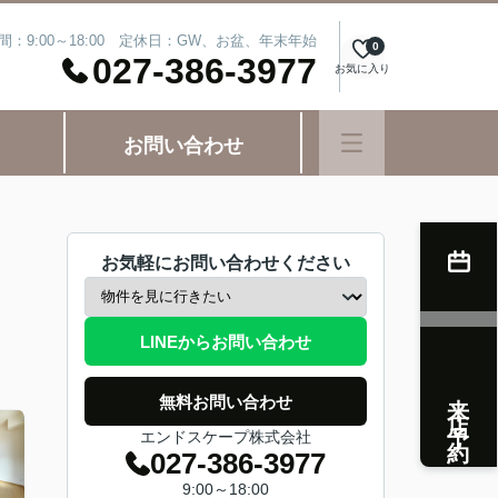
間：9:00～18:00 定休日：GW、お盆、年末年始
0
027-386-3977
お気に入り
お問い合わせ
お気軽にお問い合わせください
LINEからお問い合わせ
来店予約
無料お問い合わせ
エンドスケープ株式会社
027-386-3977
9:00～18:00