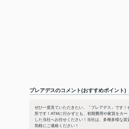
プレアデスのコメント(おすすめポイント)
ぜひ一度見ていただきたい、「プレアデス」です！
所です！ATMに行かずとも、初期費用や家賃をカ
した当社へお任せください！当社は、多種多様な賃
気軽にご連絡ください！