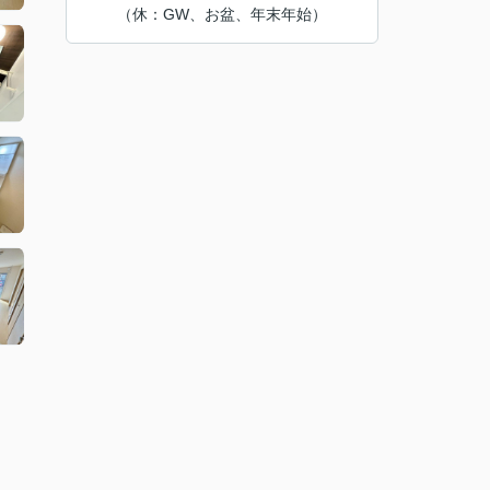
（休：GW、お盆、年末年始）