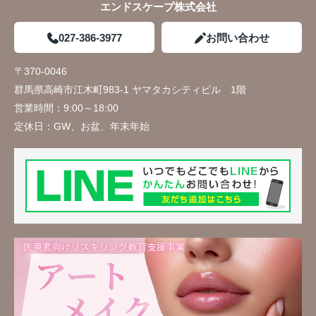
エンドスケープ株式会社
027-386-3977
お問い合わせ
〒370-0046
群馬県高崎市江木町983-1 ヤマタカシティビル 1階
営業時間：
9:00～18:00
定休日：
GW、お盆、年末年始