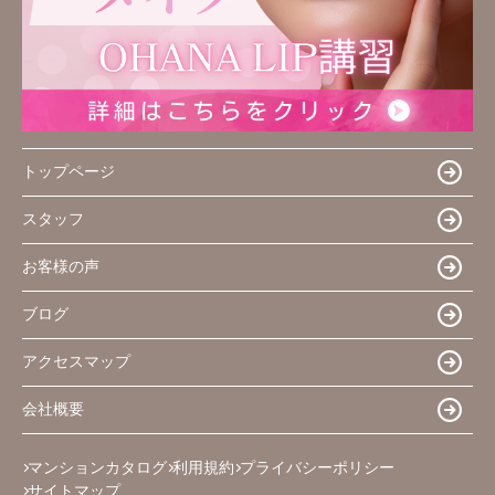
トップページ
スタッフ
お客様の声
ブログ
アクセスマップ
会社概要
マンションカタログ
利用規約
プライバシーポリシー
サイトマップ