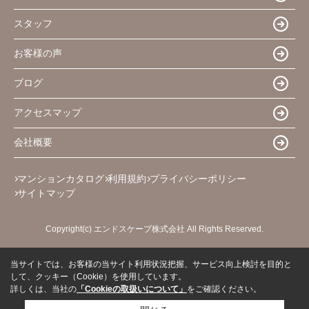
スタッフ
お客様の声
ブログ
アクセスマップ
会社概要
マンションカタログ
利用規約
プライバシーポリシー
サイトマップ
Copyright(c) エンドスケープ株式会社 All Rights Reserved.
当サイトでは、お客様の当サイト利用状況把握、サービス向上検討を目的と
して、クッキー（Cookie）を使用しています。
詳しくは、当社の
「Cookieの取扱いについて」
をご確認ください。