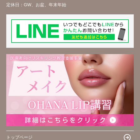
定休日：
GW、お盆、年末年始
トップページ