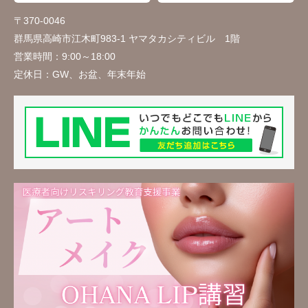
〒370-0046
群馬県高崎市江木町983-1 ヤマタカシティビル 1階
営業時間：
9:00～18:00
定休日：
GW、お盆、年末年始