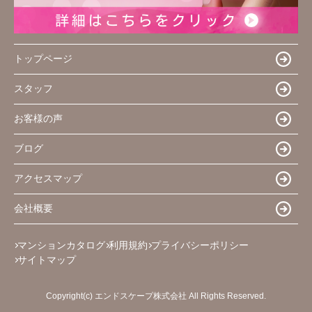
トップページ
スタッフ
お客様の声
ブログ
アクセスマップ
会社概要
マンションカタログ
利用規約
プライバシーポリシー
サイトマップ
Copyright(c) エンドスケープ株式会社 All Rights Reserved.