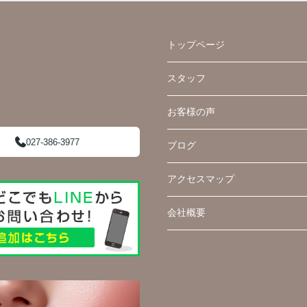
トップページ
スタッフ
お客様の声
027-386-3977
ブログ
アクセスマップ
会社概要