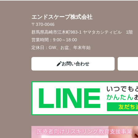
エンドスケープ株式会社
〒370-0046
群馬県高崎市江木町983-1 ヤマタカシティビル 1階
営業時間：
9:00～18:00
定休日：
GW、お盆、年末年始
お問い合わせ