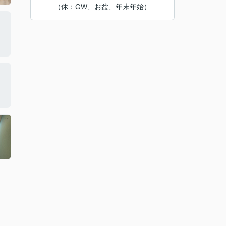
（休：GW、お盆、年末年始）