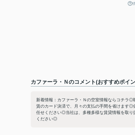
カファーラ・Ｎのコメント(おすすめポイン
新着情報：カファーラ・Ｎの空室情報ならコチラ◎
賃のカード決済で、月々の支払の手間を省けます◎
任せください◎当社は、多種多様な賃貸情報を取り
ください◎