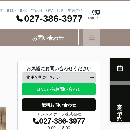
間：9:00～18:00 定休日：GW、お盆、年末年始
0
027-386-3977
お気に入り
お問い合わせ
お気軽にお問い合わせください
LINEからお問い合わせ
来店予約
無料お問い合わせ
エンドスケープ株式会社
027-386-3977
9:00～18:00