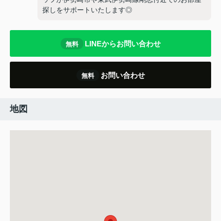
探しをサポートいたします◎
LINEからお問い合わせ
無料
お問い合わせ
無料
地図