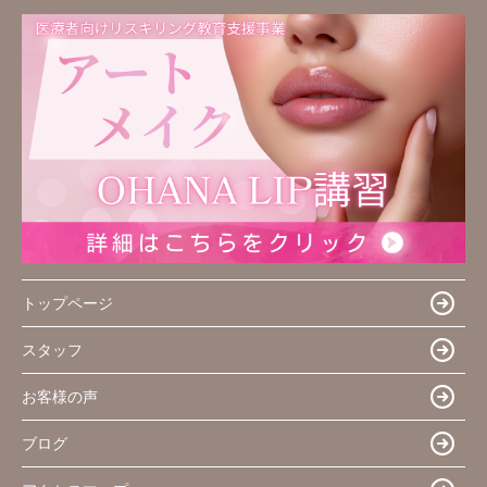
トップページ
スタッフ
お客様の声
ブログ