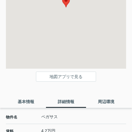
地図アプリで見る
基本情報
詳細情報
周辺環境
ペガサス
物件名
4.2万円
賃料